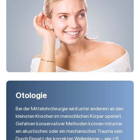
Otologie
Bei der Mittelohrchirurgie wird unter anderem an den
kleinsten Knochen im menschlichen Körper operiert.
Gefahren konservativer Methoden können mitunter
ein akustisches oder ein mechanisches Trauma sein.
Durch Einsatz der korrekten Wellenlänge – wie z.B.