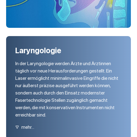
Laryngologie
In der Laryngologie werden Ärzte und Ärztinnen
täglich vor neue Herausforderungen gestellt. Ein
Laser ermöglicht minimalinvasive Eingriffe die nicht
nur äußerst präzise ausgeführt werden können,
sondern auch durch den Einsatz modernster
Fasertechnologie Stellen zugänglich gemacht
werden, die mit konservativen Instrumenten nicht
erreichbar sind.
▽
mehr...