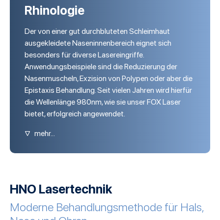
Rhinologie
Der von einer gut durchbluteten Schleimhaut
ausgekleidete Naseninnenbereich eignet sich
besonders für diverse Lasereingriffe.
Anwendungsbeispiele sind die Reduzierung der
Nasenmuscheln, Exzision von Polypen oder aber die
Epistaxis Behandlung. Seit vielen Jahren wird hierfür
die Wellenlänge 980nm, wie sie unser FOX Laser
bietet, erfolgreich angewendet.
▽
mehr...
HNO Lasertechnik
Moderne Behandlungsmethode für Hals,