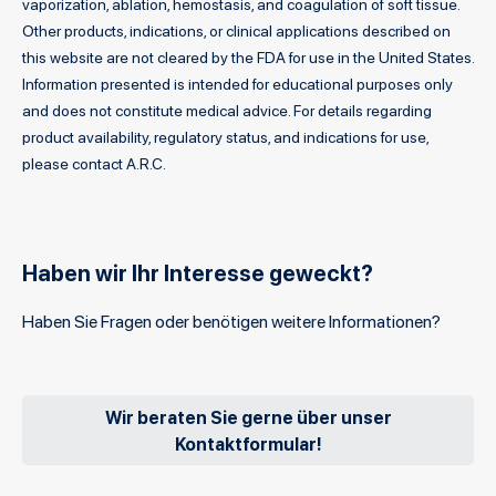
vaporization, ablation, hemostasis, and coagulation of soft tissue.
Other products, indications, or clinical applications described on
this website are not cleared by the FDA for use in the United States.
Information presented is intended for educational purposes only
and does not constitute medical advice. For details regarding
product availability, regulatory status, and indications for use,
please contact A.R.C.
Haben wir Ihr Interesse geweckt?
Haben Sie Fragen oder benötigen weitere Informationen?
Wir beraten Sie gerne über unser
Kontaktformular!