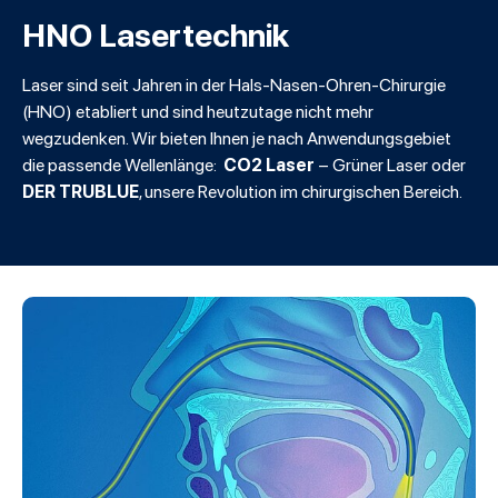
HNO Lasertechnik
Laser sind seit Jahren in der Hals-Nasen-Ohren-Chirurgie
(HNO) etabliert und sind heutzutage nicht mehr
wegzudenken. Wir bieten Ihnen je nach Anwendungsgebiet
CO2 Laser
die passende Wellenlänge:
– Grüner Laser oder
DER TRUBLUE
, unsere Revolution im chirurgischen Bereich.