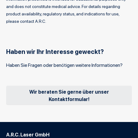
and does not constitute medical advice. For details regarding
product availability, regulatory status, and indications for use,
please contact A.R.C.
Haben wir Ihr Interesse geweckt?
Haben Sie Fragen oder benötigen weitere Informationen?
Wir beraten Sie gerne über unser
Kontaktformular!
A.R.C. Laser GmbH