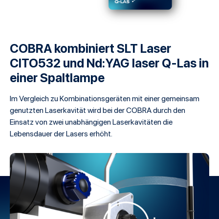
COBRA kombiniert SLT Laser
CITO532 und Nd:YAG laser Q-Las in
einer Spaltlampe
Im Vergleich zu Kombinationsgeräten mit einer gemeinsam
genutzten Laserkavität wird bei der COBRA durch den
Einsatz von zwei unabhängigen Laserkavitäten die
Lebensdauer der Lasers erhöht.