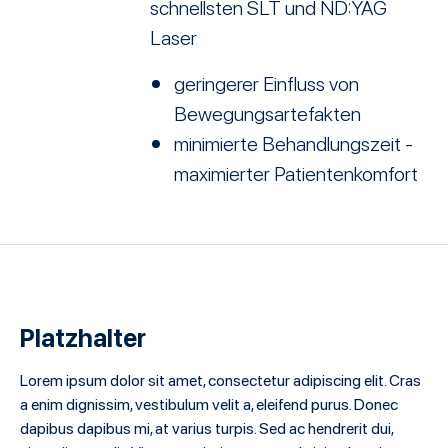
schnellsten SLT und ND:YAG
Laser
geringerer Einfluss von
Bewegungsartefakten
minimierte Behandlungszeit -
maximierter Patientenkomfort
Platzhalter
Lorem ipsum dolor sit amet, consectetur adipiscing elit. Cras
a enim dignissim, vestibulum velit a, eleifend purus. Donec
dapibus dapibus mi, at varius turpis. Sed ac hendrerit dui,