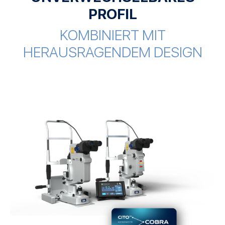
PROFIL
KOMBINIERT MIT
HERAUSRAGENDEM DESIGN